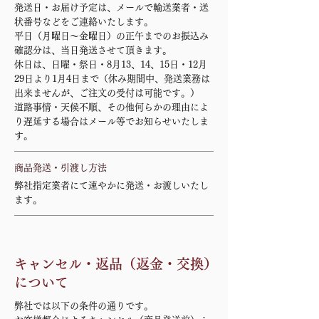
発送日・お届け予定は、メールで輸送業者・送
状番号などをご連絡いたします。
平日（月曜日～金曜日）の正午までのお振込み
確認分は、当日発送させて頂きます。
休日は、日曜・祭日・8月13、14、15日・12月
29日より1月4日まで（休み期間中、発送業務は
出来ませんが、ご注文の受付は可能です。）
道路事情・天候不順、その他何らかの理由によ
り遅延する場合はメール等でお知らせいたしま
す。
商品発送・引渡し方法
弊社指定業者にて速やかに発送・お渡しいたし
ます。
キャンセル・返品（返金・交換）
について
弊社では以下の条件の通りです。