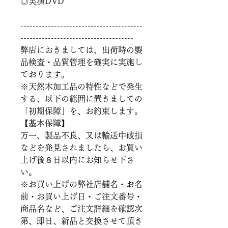
◎実演DVD
----------------------------------------
-------------------------------------
弊店におきましては、出荷時の製
品検査・品質管理を確実に実施し
ております。
※天然木加工品の特性などで発生
する、以下の範囲に置きましての
「初期保障」を、お約束します。
【基本保障】
万一、製品不良、又は輸送中破損
などを発見されましたら、お買い
上げ後８日以内にお知らせ下さ
い。
※お買い上げの弊社店舗名・お名
前・お買い上げ日・ご注文番号・
商品名など、ご注文詳細を確認次
第、即日、新品と交換させて頂き